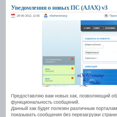
Уведомления о новых ПС (AJAX) v3
28-06-2012, 11:55
n0wheremany
Прос
Предоставляю вам новых хак, позволяющий об
функциональность сообщений.
Данный хак будет полезен различным порталам
показывать сообщения без перезагрузки страни