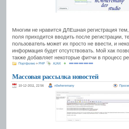
Многим не нравится ДЛЕшная регистрация тем,
поля приходится вводить после регистрации, 
пользователь может их просто не ввести, и нек
информация будет отсутствовать. Мой хак позво
также добавляет некоторые фитчи в процесс р
Портфолио
»
PHP
AJAX
Массовая рассылка новостей
10-12-2011, 22:56
n0wheremany
Просм