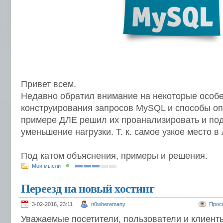
Привет всем.
Недавно обратил внимание на некоторые особ
конструирования запросов MySQL и способы оп
примере ДЛЕ решил их проанализировать и по
уменьшение нагрузки. Т. к. самое узкое место 
Под катом объяснения, примеры и решения.
Мои мысли
Переезд на новый хостинг
3-02-2016, 23:11
n0wheremany
Прос
Уважаемые посетители, пользователи и клиент