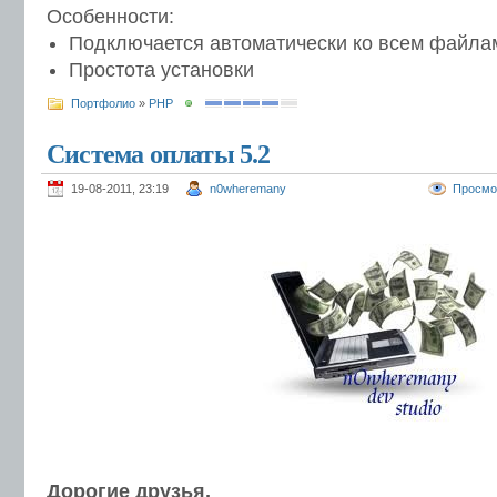
Особенности:
Подключается автоматически ко всем файла
Простота установки
Портфолио
»
PHP
Система оплаты 5.2
19-08-2011, 23:19
n0wheremany
Просмо
Дорогие друзья,