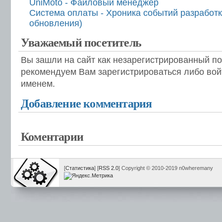
UniMoto - Файловый менеджер
Система оплаты - Хроника событий разработ
обновления)
Уважаемый посетитель
Вы зашли на сайт как незарегистрированный п
рекомендуем Вам зарегистрироваться либо вой
именем.
Добавление комментария
Коментарии
[
Статистика
] [
RSS 2.0
] Copyright © 2010-2019 n0wheremany