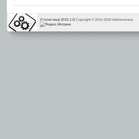
[
Статистика
] [
RSS 2.0
] Copyright © 2010-2019 n0wheremany