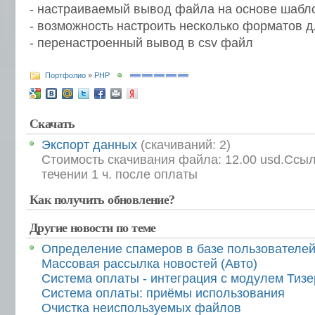
- настраиваемый вывод файла на основе шабл
- возможность настроить несколько форматов д
- перенастроенный вывод в csv файл
Портфолио
»
PHP
Скачать
Экспорт данных
(cкачиваний: 2)
Стоимость скачивания файла: 12.00 usd.Ссыл
течении 1 ч. после оплаты
Как получить обновление?
Другие новости по теме
Определение спамеров в базе пользователе
Массовая рассылка новостей (Авто)
Система оплаты - интеграция с модулем Тиз
Система оплаты: приёмы использования
Очистка неиспользуемых файлов