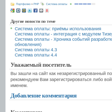
Портфолио
»
PHP
Система оплаты
Другие новости по теме
Система оплаты: приёмы использования
Система оплаты - интеграция с модулем Тиз
Система оплаты - Хроника событий разработ
обновления)
Система оплаты 4.3
Система оплаты 4.4
Уважаемый посетитель
Вы зашли на сайт как незарегистрированный п
рекомендуем Вам зарегистрироваться либо вой
именем.
Добавление комментария