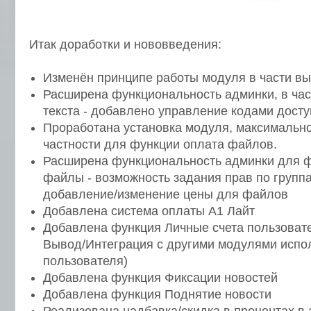
Итак доработки и нововведения:
Изменён принципе работы модуля в части вы
Расширена функциональность админки, в час
текста - добавлено управление кодами досту
Проработана установка модуля, максимально 
частности для функции оплата файлов.
Расширена функциональность админки для 
файлы - возможность задания прав по групп
добавление/изменение цены для файлов
Добавлена система оплаты А1 Лайт
Добавлена функция Личные счета пользоват
Вывод/Интеграция с другими модулями исп
пользователя)
Добавлена функция Фиксации новостей
Добавлена функция Поднятие новости