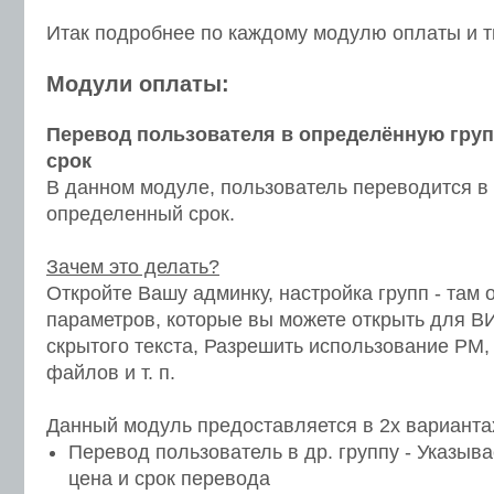
Итак подробнее по каждому модулю оплаты и т
Модули оплаты:
Перевод пользователя в определённую груп
срок
В данном модуле, пользователь переводится в 
определенный срок.
Зачем это делать?
Откройте Вашу админку, настройка групп - там 
параметров, которые вы можете открыть для В
скрытого текста, Разрешить использование PM,
файлов и т. п.
Данный модуль предоставляется в 2х варианта
Перевод пользователь в др. группу - Указыва
цена и срок перевода