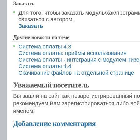
Заказать
Для того, чтобы заказать модуль/хак/програ
связаться с автором.
Заказать
Другие новости по теме
Система оплаты 4.3
Система оплаты: приёмы использования
Система оплаты - интеграция с модулем Тиз
Система оплаты 4.4
Скачивание файлов на отдельной странице
Уважаемый посетитель
Вы зашли на сайт как незарегистрированный п
рекомендуем Вам зарегистрироваться либо вой
именем.
Добавление комментария