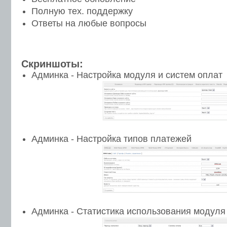
Полную тех. поддержку
Ответы на любые вопросы
Скриншоты:
Админка - Настройка модуля и систем оплат
Админка - Настройка типов платежей
Админка - Статистика использования модуля -