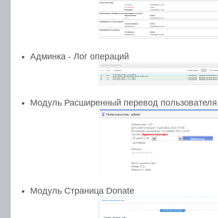
Админка - Лог операций
Модуль Расширенный перевод пользователя 
Модуль Страница Donate