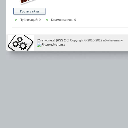
Публикаций: 0
Комментариев: 0
[
Статистика
] [
RSS 2.0
] Copyright © 2010-2019 n0wheremany