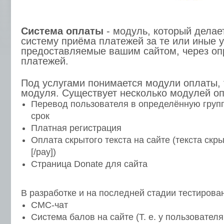
Система оплаты
- модуль, который делае
систему приёма платежей за те или иные у
предоставляемые вашим сайтом, через о
платежей.
Под услугами понимается модули оплаты, 
модуля. Существует несколько модулей опл
Перевод пользователя в определённую груп
срок
Платная регистрация
Оплата скрытого текста на сайте (текста скры
[/pay])
Страница Donate для сайта
В разработке и на последней стадии тестирова
СМС-чат
Система балов на сайте (Т. е. у пользовател