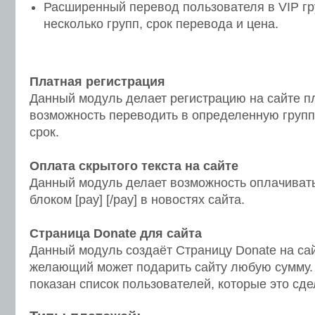
Расширенный перевод пользователя в VIP гр
несколько групп, срок перевода и цена.
Платная регистрация
Данный модуль делает регистрацию на сайте пл
возможность переводить в определенную групп
срок.
Оплата скрытого текста на сайте
Данный модуль делает возможность оплачивать
блоком [pay] [/pay] в новостях сайта.
Страница Donate для сайта
Данный модуль создаёт Страницу Donate на сай
желающий может подарить сайту любую сумму. 
показан список пользователей, которые это сде