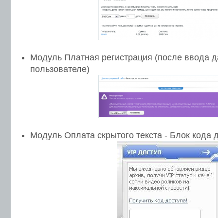
Модуль Платная регистрация (после ввода 
пользователе)
Модуль Оплата скрытого текста - Блок кода 