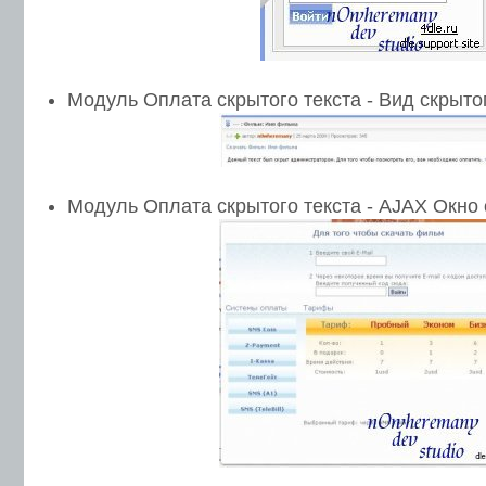
Модуль Оплата скрытого текста - Вид скрытог
Модуль Оплата скрытого текста - AJAX Окно